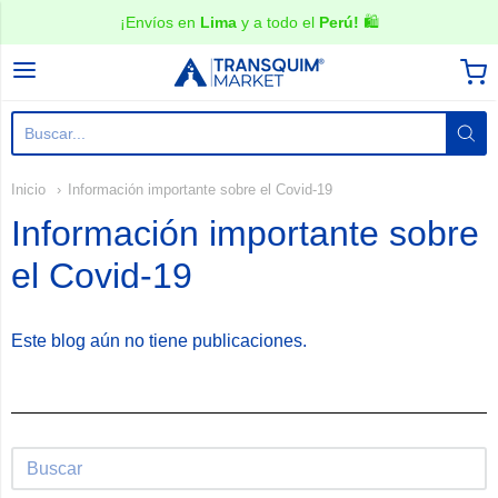
¡Envíos en
Lima
y a todo el
Perú!
🛍️
TRANSQUIM Market
Inicio
Información importante sobre el Covid-19
Información importante sobre
el Covid-19
Este blog aún no tiene publicaciones.
Sidebar