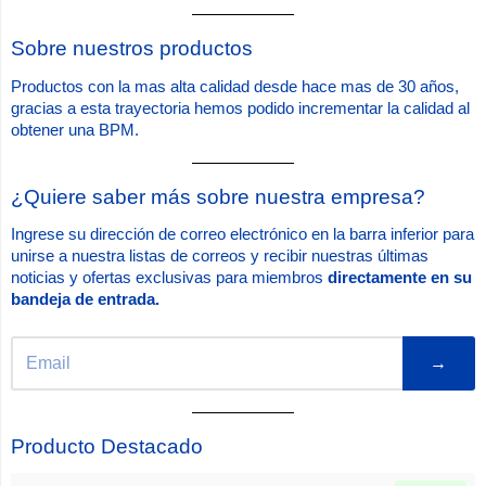
Visual
Sobre nuestros productos
separator
Productos con la mas alta calidad desde hace mas de 30 años,
gracias a esta trayectoria hemos podido incrementar la calidad al
obtener una BPM.
Visual
¿Quiere saber más sobre nuestra empresa?
separator
Ingrese su dirección de correo electrónico en la barra inferior para
unirse a nuestra listas de correos y recibir nuestras últimas
noticias y ofertas exclusivas para miembros
directamente en su
bandeja de entrada.
→
Visual
Producto Destacado
separator