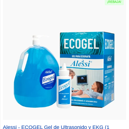
¡REBAJA!
Alessi - ECOGEL Gel de Ultrasonido y EKG (1