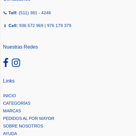
📞
Telf:
(511) 381 - 4246
📱
Cell:
936 572 969 | 976 179 379
Nuestras Redes
Links
INICIO
CATEGORÍAS
MARCAS
PEDIDOS AL POR MAYOR
SOBRE NOSOTROS
AYUDA