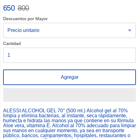
650
800
Descuentos por Mayor
Cantidad
Agregar
ALESSI ALCOHOL GEL 70° (500 ml.)
Alcohol gel al 70%
limpia y elimina bacterias, al instante, seca rápidamente,
humecta e hidrata las manos ya que contiene en su fórmula
Aloe vera, vitamina E. Alcohol al 70% adecuado para limpiar
sus manos en cualquier momento, ya sea en transporte
público, bancos, campamentos, hospitales, restaurantes o