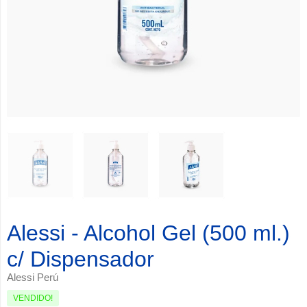
Alessi - Alcohol Gel (500 ml.)
c/ Dispensador
Alessi Perú
VENDIDO!