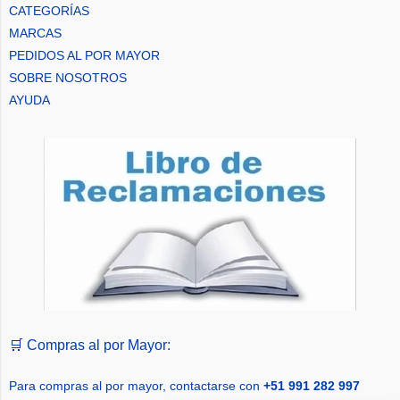
CATEGORÍAS
MARCAS
PEDIDOS AL POR MAYOR
SOBRE NOSOTROS
AYUDA
🛒 Compras al por Mayor:
Para compras al por mayor, contactarse con
+51 991 282 997